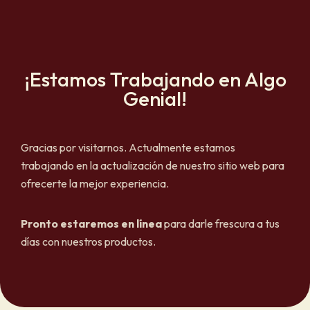
¡Estamos Trabajando en Algo
Genial!
Gracias por visitarnos. Actualmente estamos
trabajando en la actualización de nuestro sitio web para
ofrecerte la mejor experiencia.
Pronto estaremos en línea
para darle frescura a tus
días con nuestros productos.