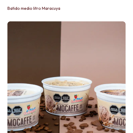
Batido medio litro Maracuya