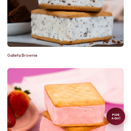
Galleta Brownie
PIDE
AQUÍ