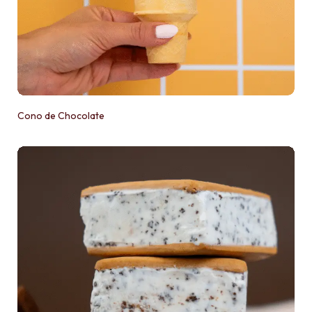
Cono de Chocolate