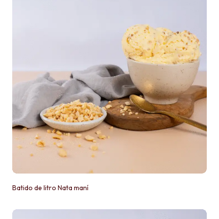
Batido de litro Nata maní