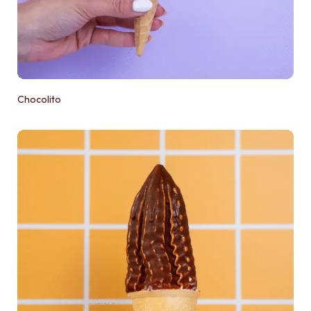
Chocolito