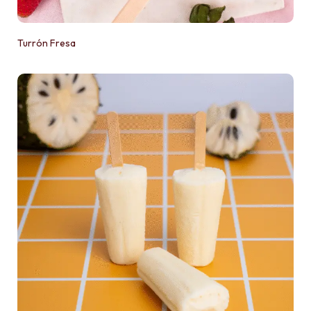
Turrón Fresa