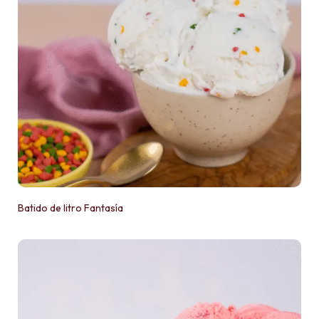
Batido de litro Fantasía