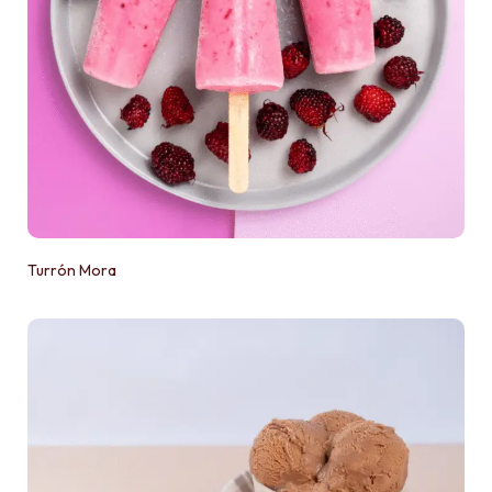
Turrón Mora