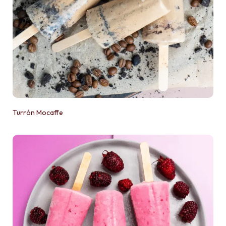
Turrón Mocaffe