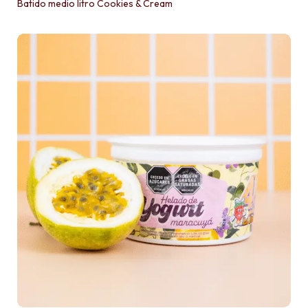
Batido medio litro Cookies & Cream