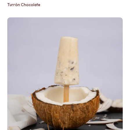
Turrón Chocolate