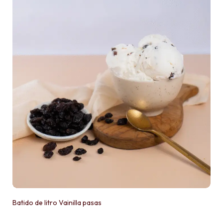
Batido de litro Vainilla pasas