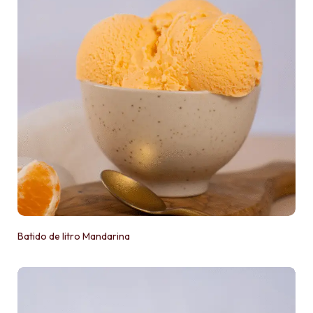
Batido de litro Mandarina