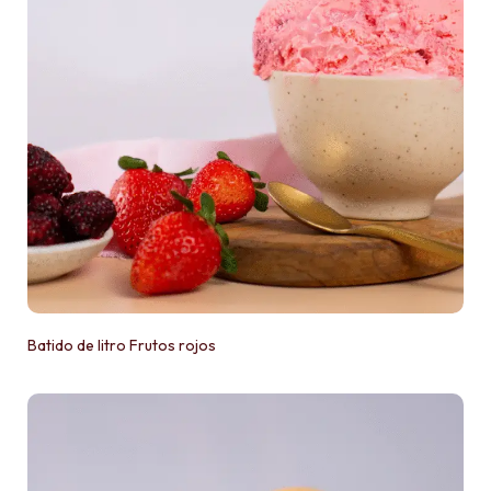
Batido de litro Frutos rojos