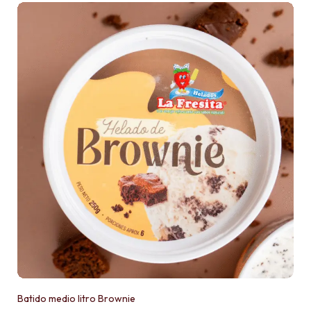
Batido medio litro Brownie