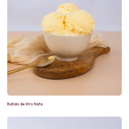
Batido de litro Nata