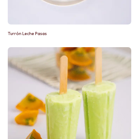
Turrón Leche Pasas