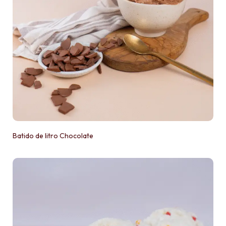
Batido de litro Chocolate