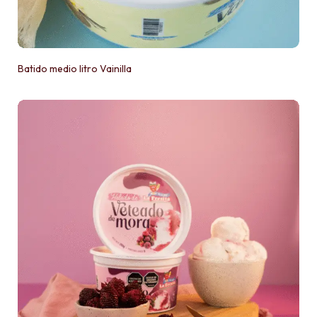
Batido medio litro Vainilla