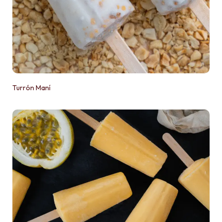
Turrón Maní