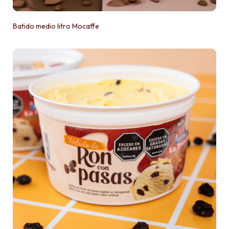
Batido medio litro Mocaffe