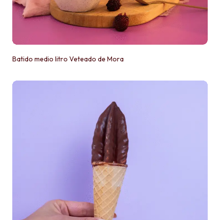
Batido medio litro Veteado de Mora