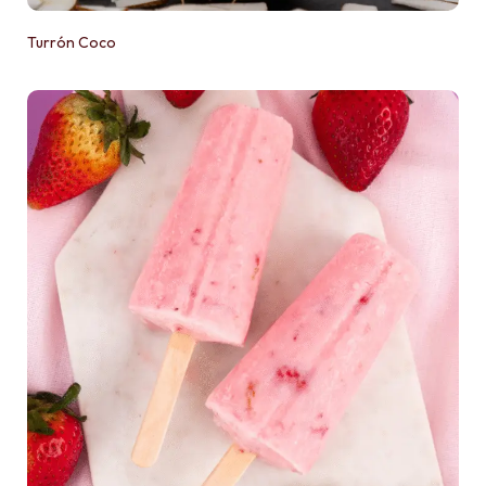
Turrón Coco