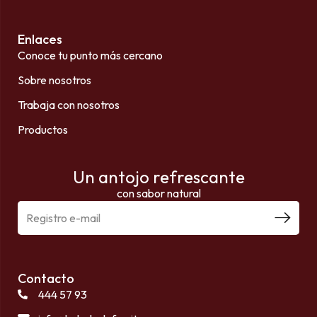
Enlaces
Conoce tu punto más cercano
Sobre nosotros
Trabaja con nosotros
Productos
Un antojo refrescante
con sabor natural
Contacto
444 57 93