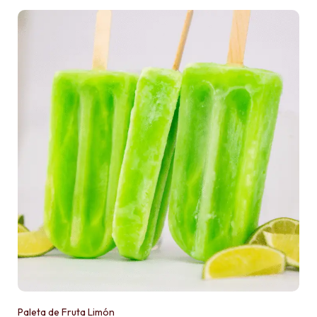
Paleta de Fruta Limón