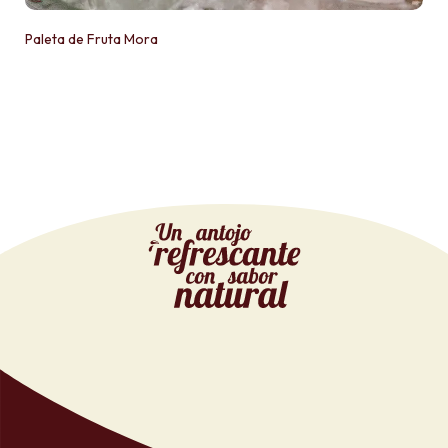
Paleta de Fruta Mora