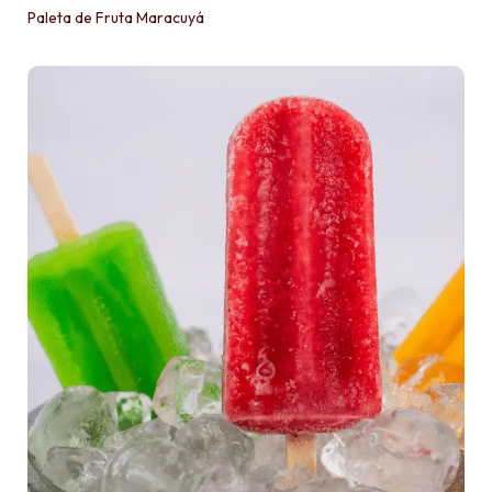
Paleta de Fruta Maracuyá