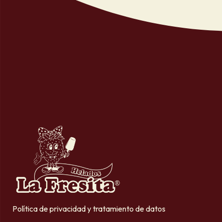
Política de privacidad y tratamiento de datos